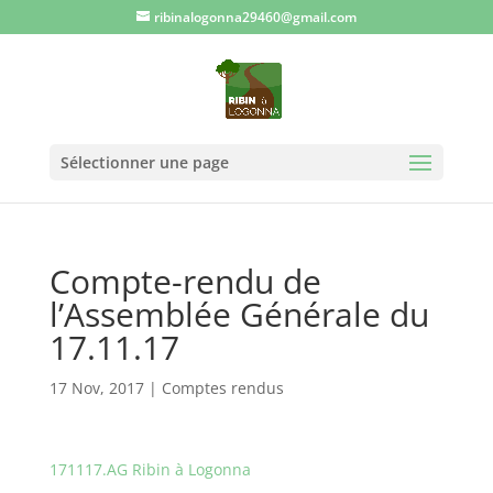
ribinalogonna29460@gmail.com
Sélectionner une page
Compte-rendu de
l’Assemblée Générale du
17.11.17
17 Nov, 2017
|
Comptes rendus
171117.AG Ribin à Logonna