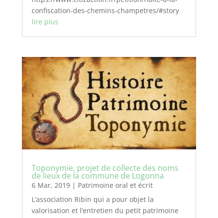
confiscation-des-chemins-champetres/#story
lire plus
Toponymie, projet de collecte des noms
de lieux de la commune de Logonna
6 Mar, 2019
|
Patrimoine oral et écrit
L’association Ribin qui a pour objet la
valorisation et l’entretien du petit patrimoine