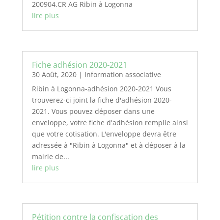
200904.CR AG Ribin à Logonna
lire plus
Fiche adhésion 2020-2021
30 Août, 2020
|
Information associative
Ribin à Logonna-adhésion 2020-2021 Vous
trouverez-ci joint la fiche d'adhésion 2020-
2021. Vous pouvez déposer dans une
enveloppe, votre fiche d'adhésion remplie ainsi
que votre cotisation. L'enveloppe devra être
adressée à "Ribin à Logonna" et à déposer à la
mairie de...
lire plus
Pétition contre la confiscation des