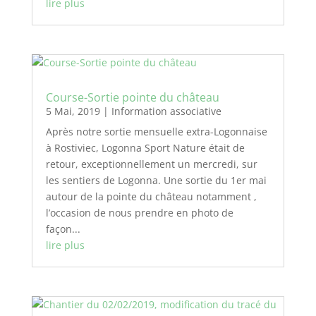
lire plus
Course-Sortie pointe du château
5 Mai, 2019
|
Information associative
Après notre sortie mensuelle extra-Logonnaise
à Rostiviec, Logonna Sport Nature était de
retour, exceptionnellement un mercredi, sur
les sentiers de Logonna. Une sortie du 1er mai
autour de la pointe du château notamment ,
l’occasion de nous prendre en photo de
façon...
lire plus