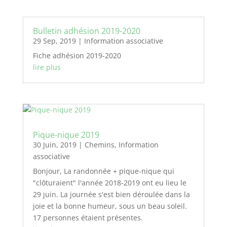
Bulletin adhésion 2019-2020
29 Sep, 2019
|
Information associative
Fiche adhésion 2019-2020
lire plus
Pique-nique 2019
30 Juin, 2019
|
Chemins
,
Information
associative
Bonjour, La randonnée + pique-nique qui
"clôturaient" l'année 2018-2019 ont eu lieu le
29 juin. La journée s'est bien déroulée dans la
joie et la bonne humeur, sous un beau soleil.
17 personnes étaient présentes.