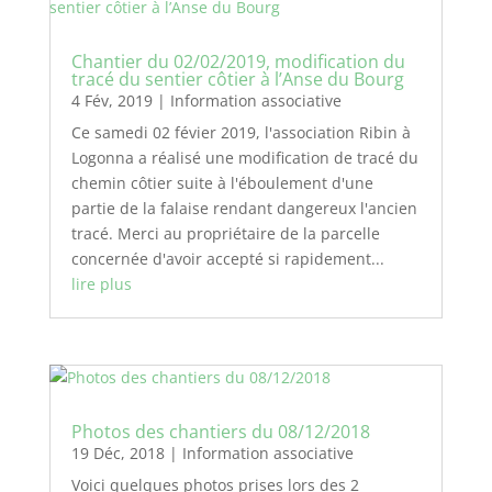
Chantier du 02/02/2019, modification du
tracé du sentier côtier à l’Anse du Bourg
4 Fév, 2019
|
Information associative
Ce samedi 02 févier 2019, l'association Ribin à
Logonna a réalisé une modification de tracé du
chemin côtier suite à l'éboulement d'une
partie de la falaise rendant dangereux l'ancien
tracé. Merci au propriétaire de la parcelle
concernée d'avoir accepté si rapidement...
lire plus
Photos des chantiers du 08/12/2018
19 Déc, 2018
|
Information associative
Voici quelques photos prises lors des 2