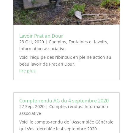
Lavoir Prat an Dour
23 Oct, 2020
|
Chemins
,
Fontaines et lavoirs
,
Information associative
Voici l'équipe des ribinoux en pleine action au
beau lavoir de Prat an Dour.
lire plus
Compte-rendu AG du 4 septembre 2020
27 Sep, 2020
|
Comptes rendus
,
Information
associative
Voici le compte-rendu de l'Assemblée Générale
qui s'est déroulée le 4 septembre 2020.